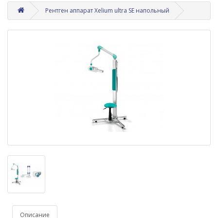
Рентген аппарат Xelium ultra SE напольный
Описание