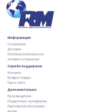
Информация
О компании
Доставка
Политика Безопасности
Условия соглашения
Служба поддержки
Контакты
Возврат товара
Карта сайта
Дополнительно
Производители
Подарочные сертификаты
Партнерская программа
Акции