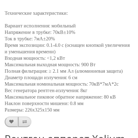
Технические характеристики:
Вариант исполнения: мобильный
Напряжение в трубке: 70кВ±10%
Ток в трубке: 7мА±20%
Время экспозиции: 0.1-4.0 с (оснащен кнопкой увеличения
и уменьшения времени)
Входная мощность: <1,2 кВт
Максимальная выходная мощность: 900 Вт
Полная фильтрация: ≥ 2.1 мм Ал (алюминиевая защита)
Диаметр площади излучения: 6 см
Максимальная номинальная мощность: 70кВ*7мА*2с
Вес генератора рентген-излучения: 8кг
Максимальное пиковое обратное напряжение: 80 кВ
Наклон поверхности мишени: 0.8 мм
Размеры: 226х325х150 мм