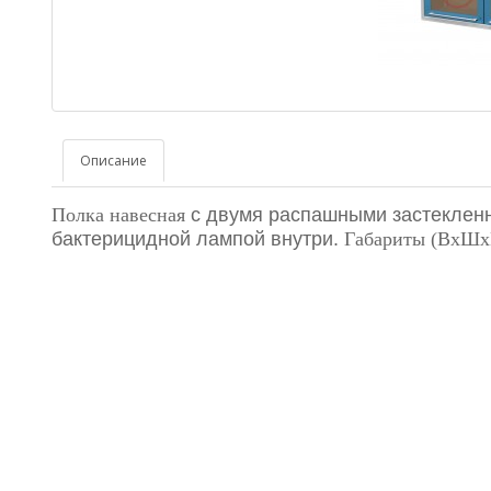
Описание
Полка навесная
с двумя распашными застеклен
бактерицидной лампой внутри.
Габариты (ВхШх