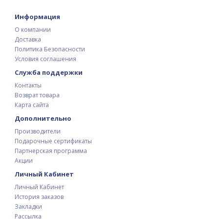
Информация
О компании
Доставка
Политика Безопасности
Условия соглашения
Служба поддержки
Контакты
Возврат товара
Карта сайта
Дополнительно
Производители
Подарочные сертификаты
Партнерская программа
Акции
Личный Кабинет
Личный Кабинет
История заказов
Закладки
Рассылка