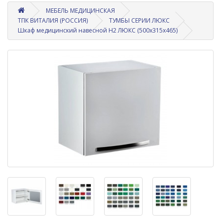
МЕБЕЛЬ МЕДИЦИНСКАЯ
ТПК ВИТАЛИЯ (РОССИЯ)
ТУМБЫ СЕРИИ ЛЮКС
Шкаф медицинский навесной Н2 ЛЮКС (500х315х465)