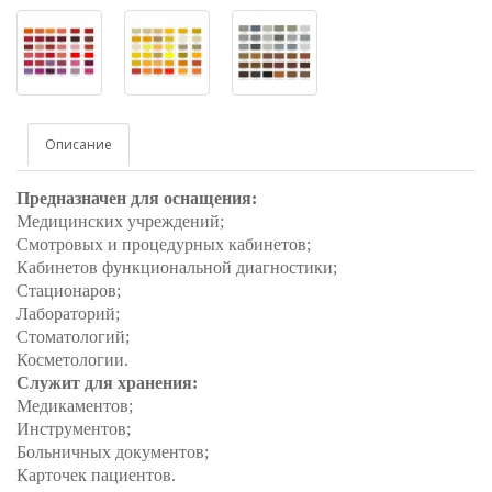
Описание
Предназначен для оснащения:
Медицинских учреждений;
Смотровых и процедурных кабинетов;
Кабинетов функциональной диагностики;
Стационаров;
Лабораторий;
Стоматологий;
Косметологии.
Служит для хранения:
Медикаментов;
Инструментов;
Больничных документов;
Карточек пациентов.