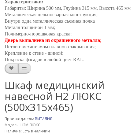
Характеристики:
Габариты: Ширина 500 мм, Глубина 315 мм, Высота 465 мм
Металлическая цельносварная конструкция;
Внутри одна металлическая съемная полка
Металл толщиной 1 мм;
Полимерно-порошковая краска;
Дверь выполнена
из окрашенного металла;
Петли с механизмом плавного закрывания;
Крепление к стене - шиной;
Покраска фасадов в любой цвет RAL.
Шкаф медицинский
навесной Н2 ЛЮКС
(500х315х465)
Производитель:
ВИТАЛИЯ
Модель: Н2М ЛЮКС
Наличие: Есть в наличии