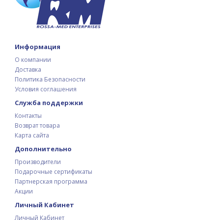
Информация
О компании
Доставка
Политика Безопасности
Условия соглашения
Служба поддержки
Контакты
Возврат товара
Карта сайта
Дополнительно
Производители
Подарочные сертификаты
Партнерская программа
Акции
Личный Кабинет
Личный Кабинет