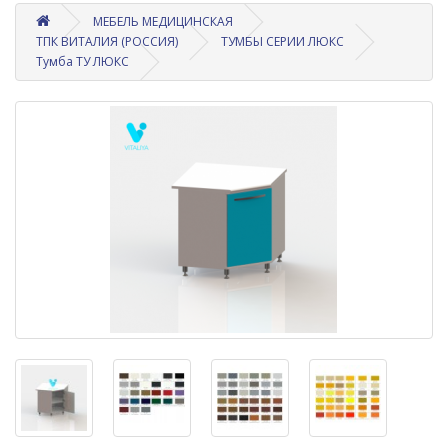
МЕБЕЛЬ МЕДИЦИНСКАЯ
ТПК ВИТАЛИЯ (РОССИЯ)
ТУМБЫ СЕРИИ ЛЮКС
Тумба ТУ ЛЮКС