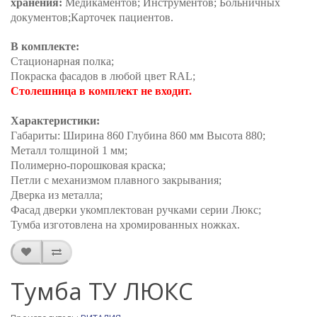
хранения:
Медикаментов;
Инструментов;
Больничных
документов;
Карточек пациентов.
В комплекте:
Стационарная полка;
Покраска фасадов в любой цвет RAL
;
Столешница в комплект не входит.
Характеристики:
Габариты: Ширина 860 Глубина 860 мм Высота 880;
Металл толщиной 1 мм;
Полимерно-порошковая краска;
Петли с механизмом плавного закрывания;
Дверка из металла;
Фасад дверки укомплектован ручками серии Люкс;
Тумба изготовлена на хромированных ножках.
Тумба ТУ ЛЮКС