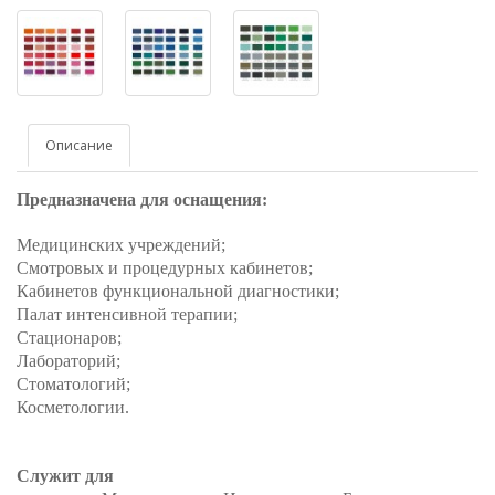
Описание
Предназначена для оснащения:
Медицинских учреждений;
Смотровых и процедурных кабинетов;
Кабинетов функциональной диагностики;
Палат интенсивной терапии;
Стационаров;
Лабораторий;
Стоматологий;
Косметологии.
Служит для