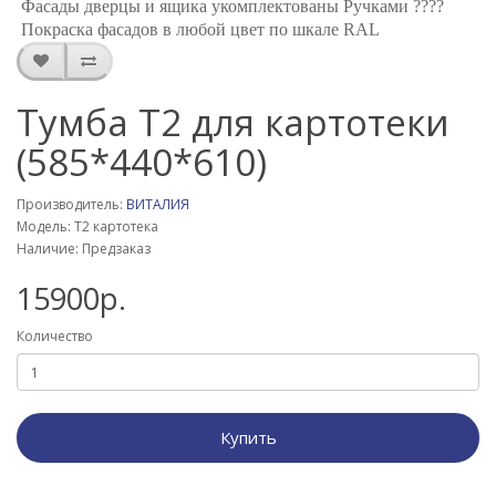
Фасады дверцы и ящика укомплектованы Ручками ????
Покраска фасадов в любой цвет по шкале RAL
Тумба Т2 для картотеки
(585*440*610)
Производитель:
ВИТАЛИЯ
Модель: Т2 картотека
Наличие: Предзаказ
15900р.
Количество
Купить