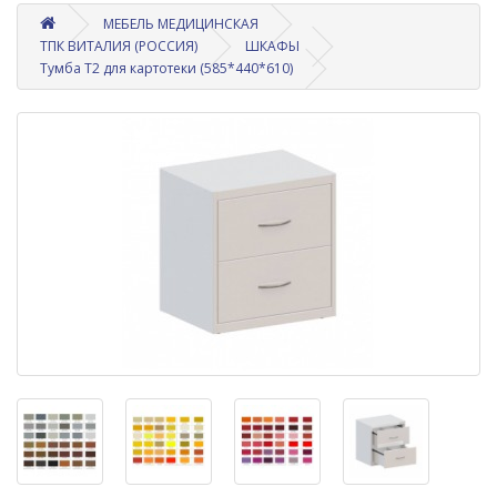
МЕБЕЛЬ МЕДИЦИНСКАЯ
ТПК ВИТАЛИЯ (РОССИЯ)
ШКАФЫ
Тумба Т2 для картотеки (585*440*610)