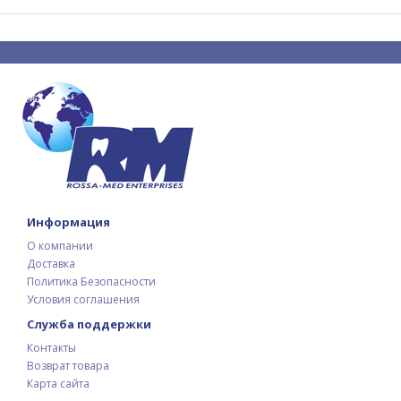
Информация
О компании
Доставка
Политика Безопасности
Условия соглашения
Служба поддержки
Контакты
Возврат товара
Карта сайта