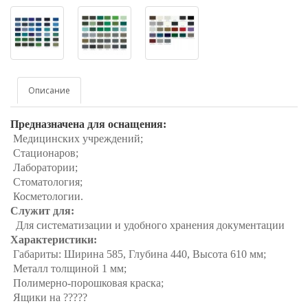
Описание
Предназначена для оснащения:
Медицинских учреждений;
Стационаров;
Лаборатории;
Стоматология;
Косметологии.
Служит для:
Для систематизации и удобного хранения документации
Характеристики:
Габариты: Ширина 585, Глубина 440, Высота 610 мм;
Металл толщиной 1 мм;
Полимерно-порошковая краска;
Ящики на ?????