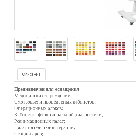
Описание
Предназначен для оснащения:
Медицинских учреждений;
Смотровых и процедурных кабинетов;
Операционных блоков;
Кабинетов функциональной диагностики;
Реанимационных палат;
Палат интенсивной терапии;
Стационаров;