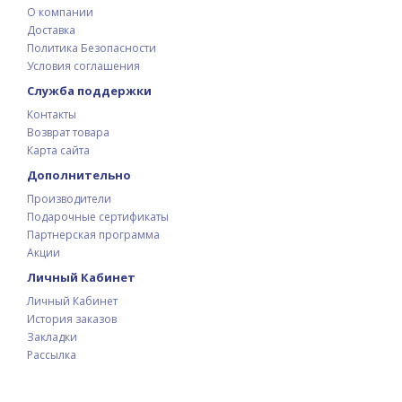
О компании
Доставка
Политика Безопасности
Условия соглашения
Служба поддержки
Контакты
Возврат товара
Карта сайта
Дополнительно
Производители
Подарочные сертификаты
Партнерская программа
Акции
Личный Кабинет
Личный Кабинет
История заказов
Закладки
Рассылка