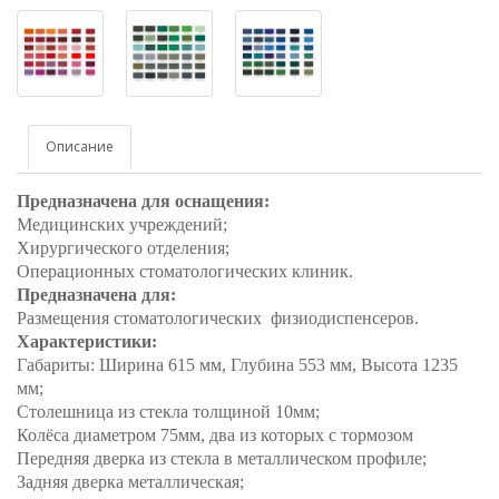
Описание
Предназначена для оснащения:
Медицинских учреждений;
Хирургического отделения;
Операционных стоматологических клиник.
Предназначена для:
Размещения стоматологических физиодиспенсеров.
Характеристики:
Габариты: Ширина 615 мм, Глубина 553 мм, Высота 1235
мм;
Столешница из стекла толщиной 10мм;
Колёса диаметром 75мм, два из которых с тормозом
Передняя дверка из стекла в металлическом профиле;
Задняя дверка металлическая;