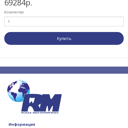
69284р.
Количество
Купить
Информация