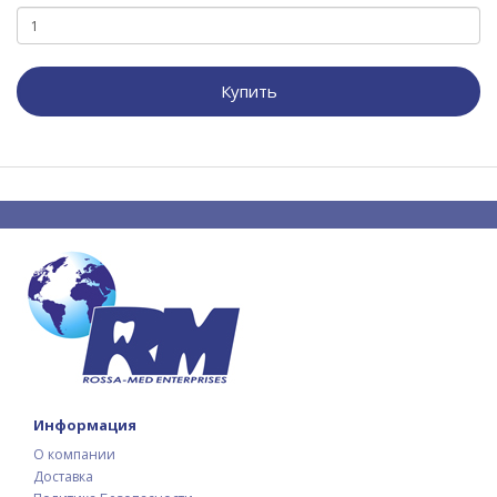
Купить
Информация
О компании
Доставка