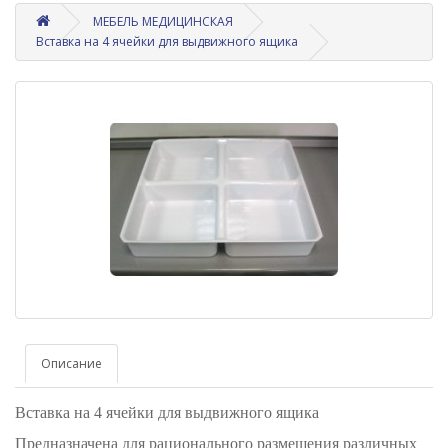
МЕБЕЛЬ МЕДИЦИНСКАЯ
Вставка на 4 ячейки для выдвижного ящика
Описание
Вставка на 4 ячейки для выдвижного ящика
Предназначена для рационального размещения различных