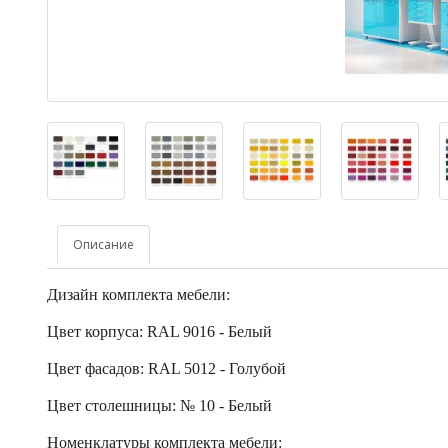
Описание
Дизайн комплекта мебели:
Цвет корпуса: RAL 9016 - Белый
Цвет фасадов: RAL 5012 - Голубой
Цвет столешницы: № 10 - Белый
Номенклатуры комплекта мебели: