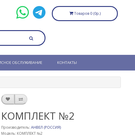
Товаров 0 (0р.)
ИСНОЕ ОБСЛУЖИВАНИЕ
КОНТАКТЫ
КОМПЛЕКТ №2
Производитель:
АНВЕЛ (РОССИЯ)
Модель: КОМПЛЕКТ №2