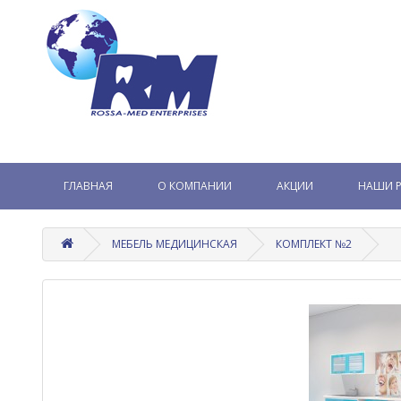
ГЛАВНАЯ
О КОМПАНИИ
АКЦИИ
НАШИ 
МЕБЕЛЬ МЕДИЦИНСКАЯ
КОМПЛЕКТ №2