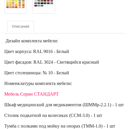
Описание
Дизайн комплекта мебели:
Цвет корпуса: RAL 9016 - Белый
Цвет фасадов: RAL 3024 - Светящийся красный
Цвет столешницы: № 10 - Белый
Номенклатуры комплекта мебели:
Мебель Серии СТАНДАРТ
Шкаф медицинский для медикаментов (
ШММр-2.2.1
) - 1 шт
Столик подкатной на колесиках (
ССМ-3.0
) - 1 шт
Тумба с полками под мойку на опорах (
ТММ-1.0
) - 1 шт