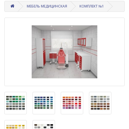
МЕБЕЛЬ МЕДИЦИНСКАЯ
КОМПЛЕКТ №1