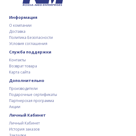
Информация
О компании
Доставка
Политика Безопасности
Условия соглашения
Служба поддержки
Контакты
Возврат товара
Карта сайта
Дополнительно
Производители
Подарочные сертификаты
Партнерская программа
Акции
Личный Кабинет
Личный Кабинет
История заказов
Закладки