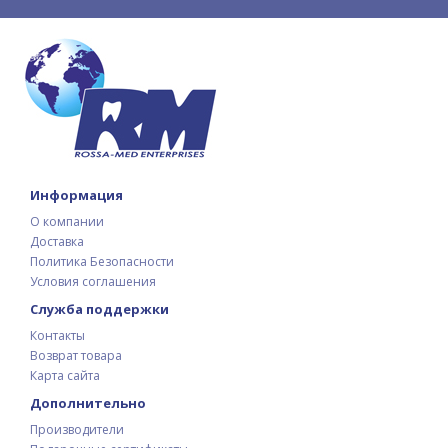
Информация
О компании
Доставка
Политика Безопасности
Условия соглашения
Служба поддержки
Контакты
Возврат товара
Карта сайта
Дополнительно
Производители