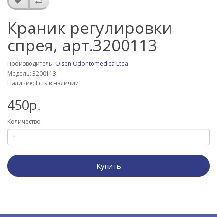
Краник регулировки
спрея, арт.3200113
Производитель:
Olsen Odontomedica Ltda
Модель: 3200113
Наличие: Есть в наличии
450р.
Количество
Купить