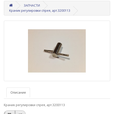
ЗАПЧАСТИ
Краник регулировки спрея, арт.3200113
Описание
Краник регулировки спрея, арт.3200113