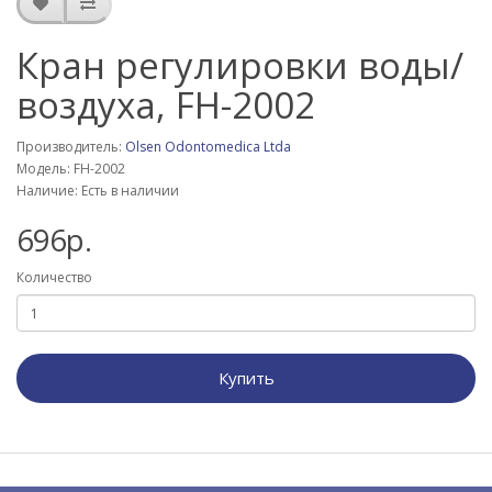
Кран регулировки воды/
воздуха, FH-2002
Производитель:
Olsen Odontomedica Ltda
Модель: FH-2002
Наличие: Есть в наличии
696р.
Количество
Купить