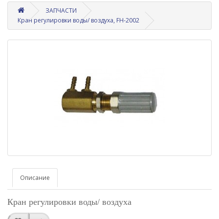
ЗАПЧАСТИ
Кран регулировки воды/ воздуха, FH-2002
Описание
Кран регулировки воды/ воздуха