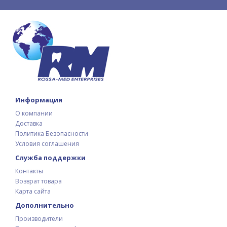
Информация
О компании
Доставка
Политика Безопасности
Условия соглашения
Служба поддержки
Контакты
Возврат товара
Карта сайта
Дополнительно
Производители