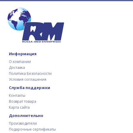
Информация
О компании
Доставка
Политика Безопасности
Условия соглашения
Служба поддержки
Контакты
Возврат товара
Карта сайта
Дополнительно
Производители
Подарочные сертификаты