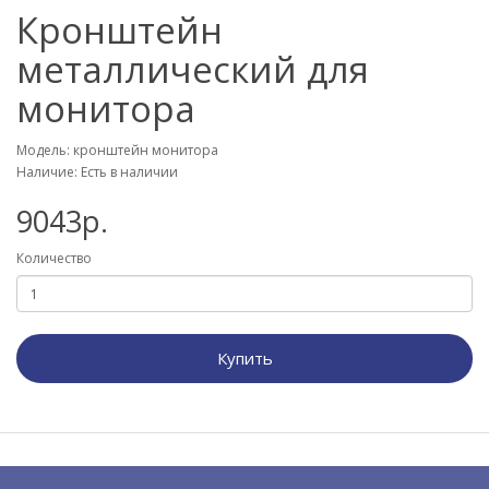
Кронштейн
металлический для
монитора
Модель: кронштейн монитора
Наличие: Есть в наличии
9043р.
Количество
Купить