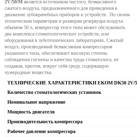
2V/50/M
является источником чистого, безмасляного
сжатого воздуха, предназначенного для приведения в
движение зубоврачебных приборов и устройств. По своим
техническим параметрам и размерам резервуара воздуха
объемом 50 л, компрессор этого типа может обслуживать
два комплекса стоматологических устройств, или
оборудования в зуботехнических лабораториях. Сжатый
воздух, производимый безмасляным компрессором
указанного типа, обеспечивает высокую степень
соблюдения гигиены и качества труда стоматолога, не
создавая, притом, вокруг себя среду, содержащую
чужеродные вещества.
ТЕХНИЧЕСКИЕ ХАРАКТЕРИСТИКИ EKOM DK50 2V/5
Количество стоматологических установок
Номинальное напряжение
Мощность двигателя
Производительность компрессора
Рабочее давление компрессора