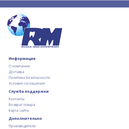
Информация
О компании
Доставка
Политика Безопасности
Условия соглашения
Служба поддержки
Контакты
Возврат товара
Карта сайта
Дополнительно
Производители