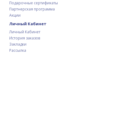
Подарочные сертификаты
Партнерская программа
Акции
Личный Кабинет
Личный Кабинет
История заказов
Закладки
Рассылка