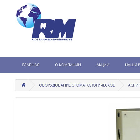
ГЛАВНАЯ
О КОМПАНИИ
АКЦИИ
НАШИ 
ОБОРУДОВАНИЕ СТОМАТОЛОГИЧЕСКОЕ
АСПИ