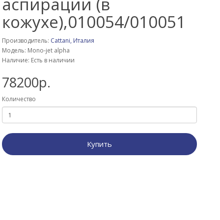
аспирации (в
кожухе),010054/010051
Производитель:
Cattani, Италия
Модель: Mono-jet alpha
Наличие: Есть в наличии
78200р.
Количество
Купить