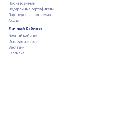
Производители
Подарочные сертификаты
Партнерская программа
Акции
Личный Кабинет
Личный Кабинет
История заказов
Закладки
Рассылка