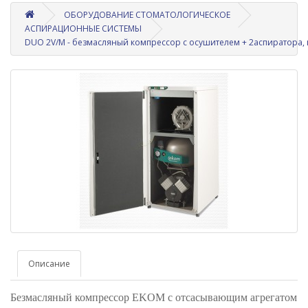
ОБОРУДОВАНИЕ СТОМАТОЛОГИЧЕСКОЕ
АСПИРАЦИОННЫЕ СИСТЕМЫ
DUO 2V/M - безмасляный компрессор с осушителем + 2аспиратора, в
Описание
Безмасляный компрессор EKOM с отсасывающим агрегатом