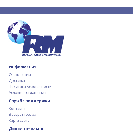
Информация
О компании
Доставка
Политика Безопасности
Условия соглашения
Служба поддержки
Контакты
Возврат товара
Карта сайта
Дополнительно