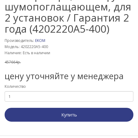
шумопоглащающем, для
2 установок / Гарантия 2
года (4202220A5-400)
Производитель:
EKOM
Модель: 4202220A5-400
Наличие: Есть в наличии
457664р.
цену уточняйте у менеджера
Количество
Купить