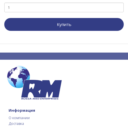
Купить
Информация
О компании
Доставка