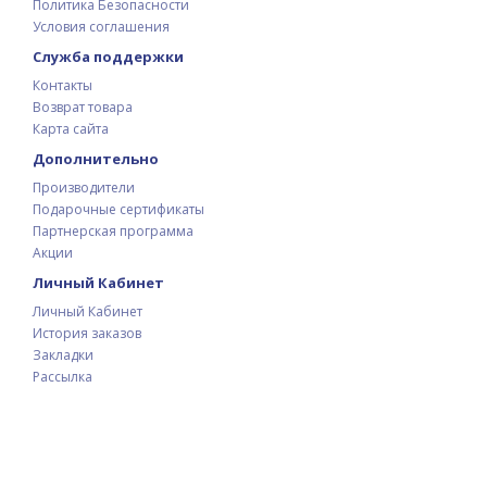
Политика Безопасности
Условия соглашения
Служба поддержки
Контакты
Возврат товара
Карта сайта
Дополнительно
Производители
Подарочные сертификаты
Партнерская программа
Акции
Личный Кабинет
Личный Кабинет
История заказов
Закладки
Рассылка