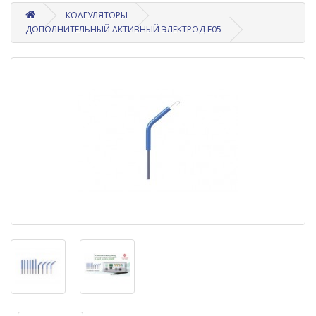
КОАГУЛЯТОРЫ
ДОПОЛНИТЕЛЬНЫЙ АКТИВНЫЙ ЭЛЕКТРОД Е05