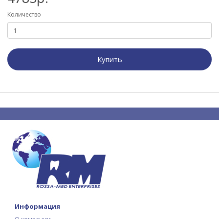
Количество
Купить
Информация