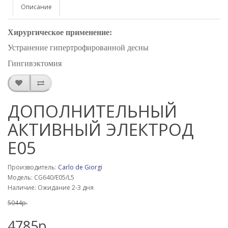
Описание
Хирургическое применение:
Устранение гипертрофированной десны
Гингивэктомия
ДОПОЛНИТЕЛЬНЫЙ
АКТИВНЫЙ ЭЛЕКТРОД
Е05
Производитель:
Carlo de Giorgi
Модель: CG640/E05/L5
Наличие: Ожидание 2-3 дня
5044р.
4785р.