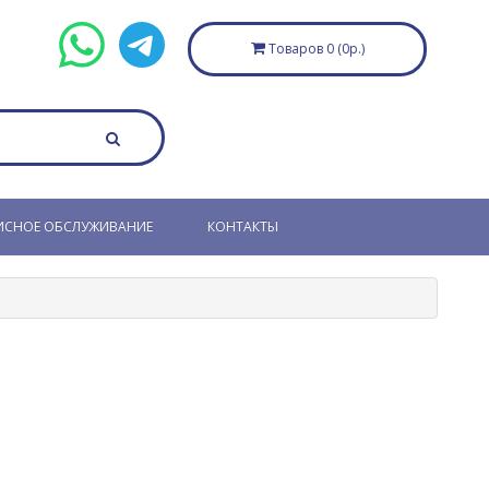
Товаров 0 (0р.)
ИСНОЕ ОБСЛУЖИВАНИЕ
КОНТАКТЫ