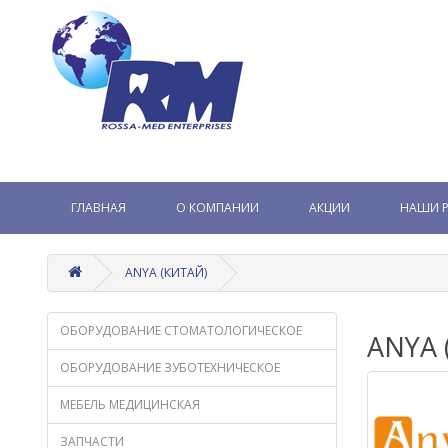
ГЛАВНАЯ
О КОМПАНИИ
АКЦИИ
НАШИ 
ANYA (КИТАЙ)
ОБОРУДОВАНИЕ СТОМАТОЛОГИЧЕСКОЕ
ANYA 
ОБОРУДОВАНИЕ ЗУБОТЕХНИЧЕСКОЕ
МЕБЕЛЬ МЕДИЦИНСКАЯ
ЗАПЧАСТИ