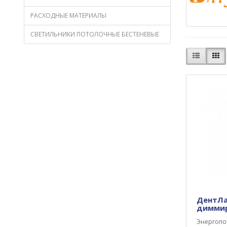
РАСХОДНЫЕ МАТЕРИАЛЫ
СВЕТИЛЬНИКИ ПОТОЛОЧНЫЕ БЕСТЕНЕВЫЕ
ДентЛа
димми
Энергопо