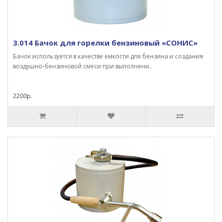
3.014 Бачок для горелки бензиновый «СОНИС»
Бачок используется в качестве емкости для бензина и создания
воздушно-бензиновой смеси при выполнени..
2200р.