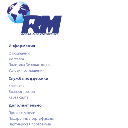
Информация
О компании
Доставка
Политика Безопасности
Условия соглашения
Служба поддержки
Контакты
Возврат товара
Карта сайта
Дополнительно
Производители
Подарочные сертификаты
Партнерская программа