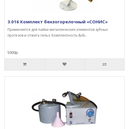
3.016 Комплект бензогорелочный «СОНИС»
Применяется для пайки металлических элементов зубных
протезов и отжига гильз. Комплектность:&nb..
5000р.