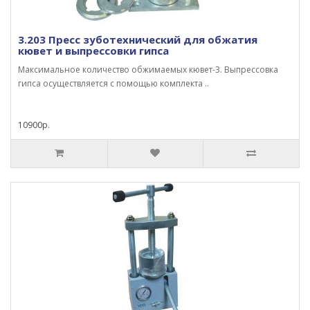
3.203 Пресс зуботехнический для обжатия
кювет и выпрессовки гипса
Максимальное количество обжимаемых кювет-3. Выпрессовка
гипса оcуществляется с помощью комплекта ..
10900р.