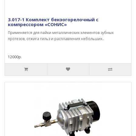
3.017-1 Комплект бензогорелочный с
компрессором «СОНИС»
Применяется для пайки металлических элементов зубных
протезов, отжига гильз и расплавления небольших..
12000р.