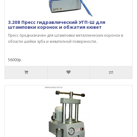
3.208 Пресс гидравлический УГП-Ш для
штамповки коронок и обжатия кювет
Пресс предназначен для штамповки металлических коронок в
области шейки зуба и жевателной поверхности..
56000р.