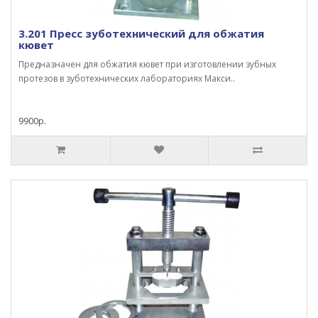
3.201 Пресс зуботехнический для обжатия
кювет
Предназначен для обжатия кювет при изготовлении зубных
протезов в зуботехнических лабораториях Макси..
9900р.