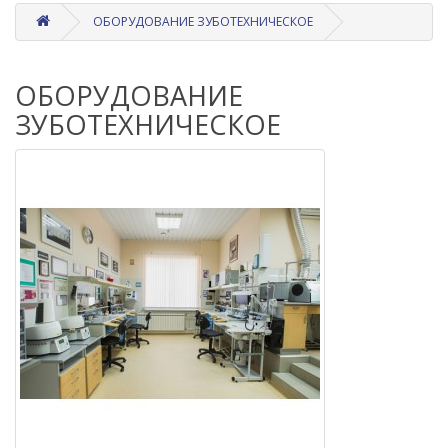
ОБОРУДОВАНИЕ ЗУБОТЕХНИЧЕСКОЕ
ОБОРУДОВАНИЕ
ЗУБОТЕХНИЧЕСКОЕ