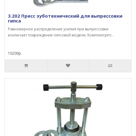
3.202 Пресс зуботехнический для выпрессовки
гипса
Равномерное распределение усилия при выпрессовки
исключает повреждение гипсовой модели. Комплектуетс..
10200р.