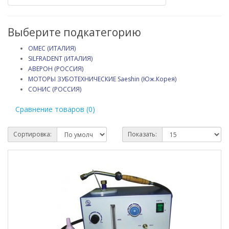
Выберите подкатегорию
OMEC (ИТАЛИЯ)
SILFRADENT (ИТАЛИЯ)
АВЕРОН (РОССИЯ)
МОТОРЫ ЗУБОТЕХНИЧЕСКИЕ Saeshin (Юж.Корея)
СОНИС (РОССИЯ)
Сравнение товаров (0)
Сортировка:
Показать: