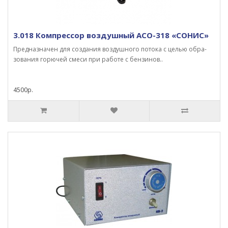
3.018 Компрессор воздушный АСО-318 «СОНИС»
Предназначен для создания воздушного потока с целью обра­
зования горючей смеси при работе с бензинов..
4500р.