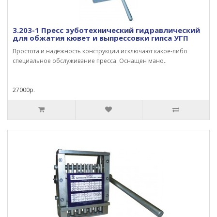
3.203-1 Пресс зуботехнический гидравлический
для обжатия кювет и выпрессовки гипса УГП
Простота и надежность конструкции исключают какое-либо
специальное обслуживание пресса. Оснащен мано..
27000р.