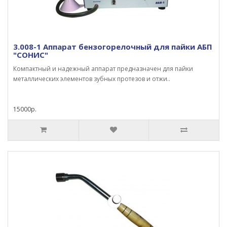
3.008-1 Аппарат бензогорелочный для пайки АБП
"СОНИС"
Компактный и надежный аппарат предназначен для пайки
метал­лических элементов зубных протезов и отжи..
15000р.