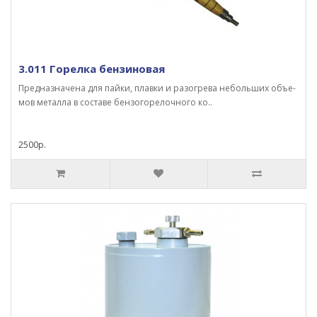
3.011 Горелка бензиновая
Предназначена для пайки, плавки и разогрева небольших объе­
мов металла в составе бензогорелочного ко..
2500р.