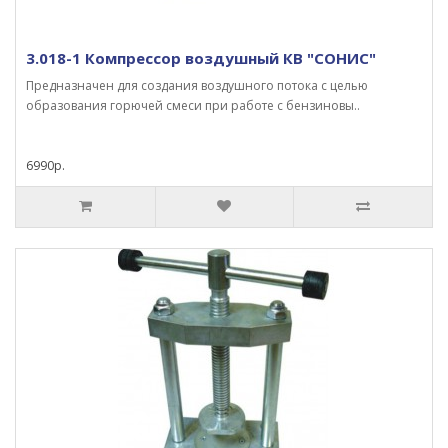
3.018-1 Компрессор воздушный КВ "СОНИС"
Предназначен для создания воздушного потока с целью
образования горючей смеси при работе с бензиновы..
6990р.