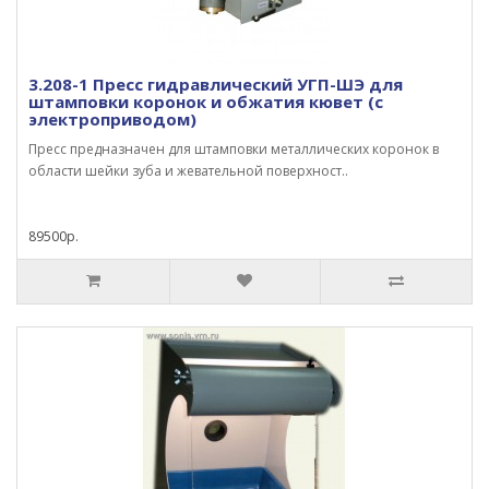
3.208-1 Пресс гидравлический УГП-ШЭ для
штамповки коронок и обжатия кювет (с
электроприводом)
Пресс предназначен для штамповки металлических коронок в
области шейки зуба и жевательной поверхност..
89500р.