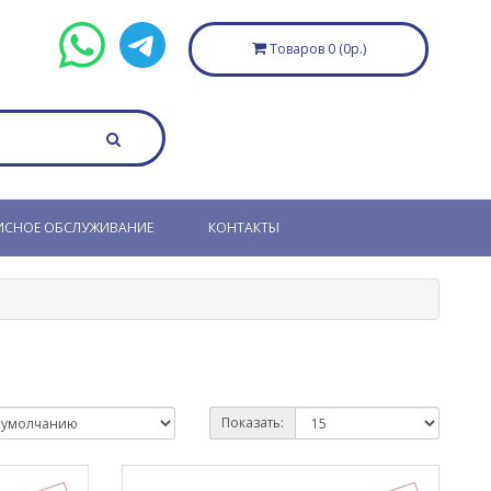
Товаров 0 (0р.)
ИСНОЕ ОБСЛУЖИВАНИЕ
КОНТАКТЫ
Показать: