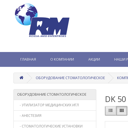
ГЛАВНАЯ
О КОМПАНИИ
АКЦИИ
НАШИ 
ОБОРУДОВАНИЕ СТОМАТОЛОГИЧЕСКОЕ
КОМП
ОБОРУДОВАНИЕ СТОМАТОЛОГИЧЕСКОЕ
DK 50
- УТИЛИЗАТОР МЕДИЦИНСКИХ ИГЛ
- АНЕСТЕЗИЯ
- СТОМАТОЛОГИЧЕСКИЕ УСТАНОВКИ