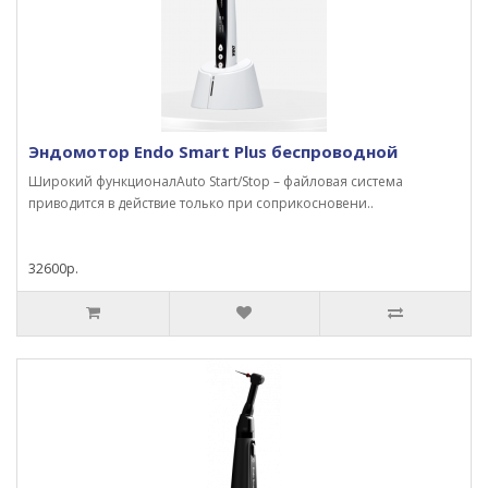
Эндомотор Endo Smart Plus беспроводной
Широкий функционалAuto Start/Stop – файловая система
приводится в действие только при соприкосновени..
32600р.