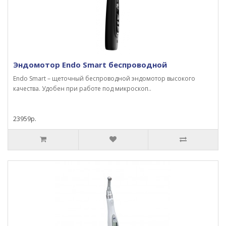
Эндомотор Endo Smart беспроводной
Endo Smart – щеточный беспроводной эндомотор высокого
качества. Удобен при работе под микроскоп..
23959р.