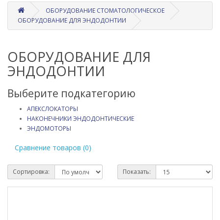
ОБОРУДОВАНИЕ СТОМАТОЛОГИЧЕСКОЕ
ОБОРУДОВАНИЕ ДЛЯ ЭНДОДОНТИИ
ОБОРУДОВАНИЕ ДЛЯ
ЭНДОДОНТИИ
Выберите подкатегорию
АПЕКСЛОКАТОРЫ
НАКОНЕЧНИКИ ЭНДОДОНТИЧЕСКИЕ
ЭНДОМОТОРЫ
Сравнение товаров (0)
Сортировка:
Показать: