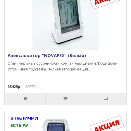
Апекслокатор "NOVAPEX" (Белый)
Отличительные особенности:Компактный дизайн.ЖК-дисплей.
Устойчивая подставка. Полная автоматизация..
35425р.
40677р.
В НАЛИЧИИ
ЕСТЬ РУ