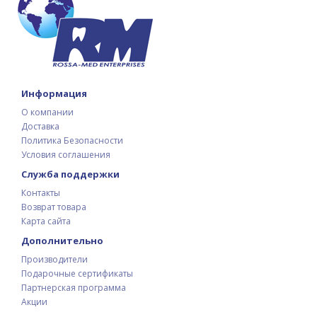
Информация
О компании
Доставка
Политика Безопасности
Условия соглашения
Служба поддержки
Контакты
Возврат товара
Карта сайта
Дополнительно
Производители
Подарочные сертификаты
Партнерская программа
Акции