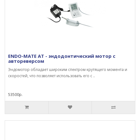
ENDO-MATE AT - эндодонтический мотор с
автореверсом
Эндомотор обладает широким спектром крутящего момента и
скоростей, что позволяет использовать его с ..
53500р.