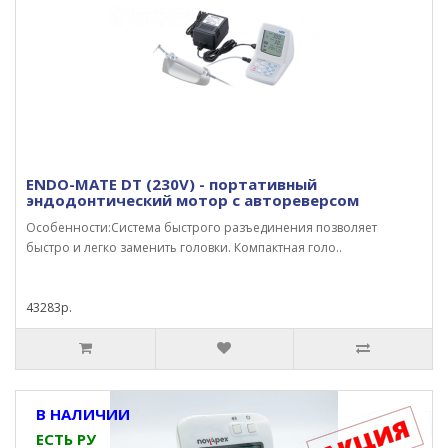
ENDO-MATE DT (230V) - портативный
эндодонтический мотор с автореверсом
Особенности:Система быстрого разъединения позволяет
быстро и легко заменить головки. Компактная голо..
43283р.
В НАЛИЧИИ
ЕСТЬ РУ