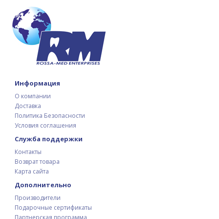
Информация
О компании
Доставка
Политика Безопасности
Условия соглашения
Служба поддержки
Контакты
Возврат товара
Карта сайта
Дополнительно
Производители
Подарочные сертификаты
Партнерская программа