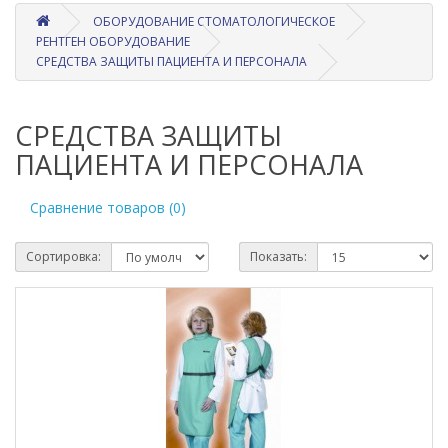
ОБОРУДОВАНИЕ СТОМАТОЛОГИЧЕСКОЕ
РЕНТГЕН ОБОРУДОВАНИЕ
СРЕДСТВА ЗАЩИТЫ ПАЦИЕНТА И ПЕРСОНАЛА
СРЕДСТВА ЗАЩИТЫ
ПАЦИЕНТА И ПЕРСОНАЛА
Сравнение товаров (0)
Сортировка:
Показать: