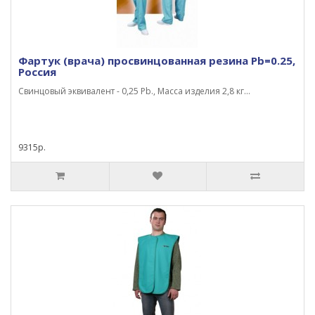
Фартук (врача) просвинцованная резина Pb=0.25,
Россия
Свинцовый эквивалент - 0,25 Pb., Масса изделия 2,8 кг...
9315р.