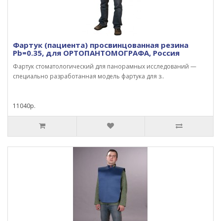
Фартук (пациента) просвинцованная резина
Pb=0.35, для ОРТОПАНТОМОГРАФА, Россия
Фартук стоматологический для панорамных исследований —
специально разработанная модель фартука для з..
11040р.