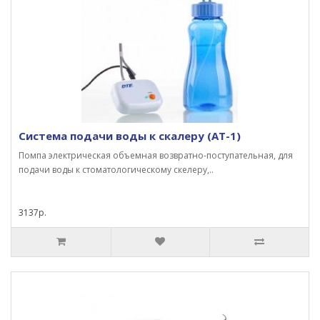
Система подачи воды к скалеру (AT-1)
Помпа электрическая объемная возвратно-поступательная, для
подачи воды к стоматологическому скелеру,..
3137р.