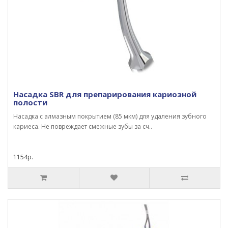
Насадка SBR для препарирования кариозной
полости
Насадка с алмазным покрытием (85 мкм) для удаления зубного
кариеса. Не повреждает смежные зубы за сч..
1154р.