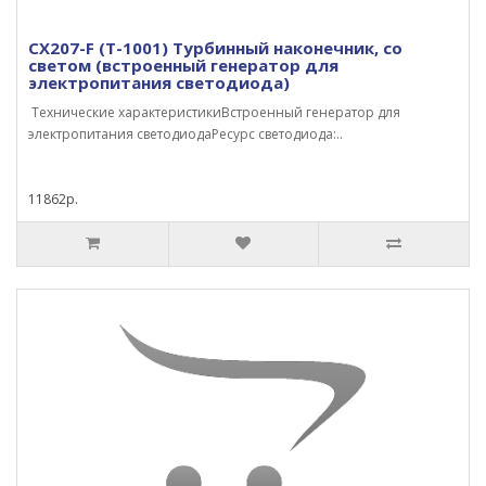
CX207-F (Т-1001) Турбинный наконечник, со
светом (встроенный генератор для
электропитания светодиода)
Технические характеристикиВстроенный генератор для
электропитания светодиодаРесурс светодиода:..
11862р.