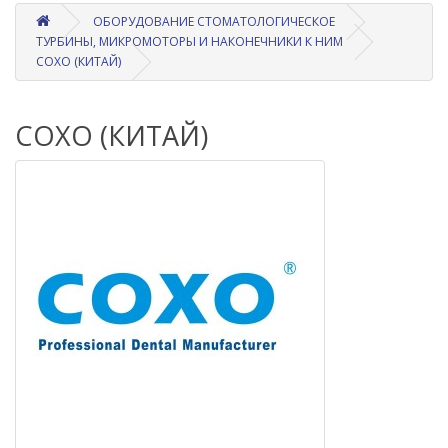
ОБОРУДОВАНИЕ СТОМАТОЛОГИЧЕСКОЕ
ТУРБИНЫ, МИКРОМОТОРЫ И НАКОНЕЧНИКИ К НИМ
COXO (КИТАЙ)
COXO (КИТАЙ)