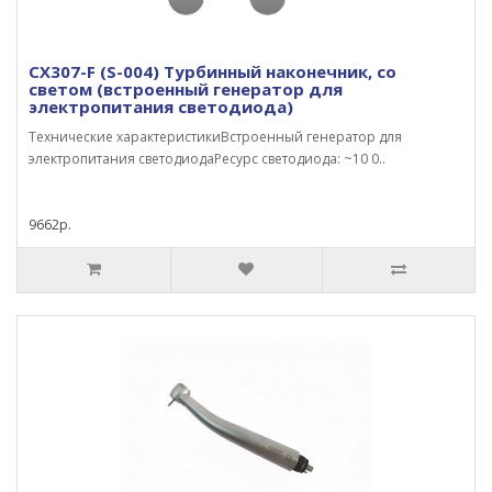
CX307-F (S-004) Турбинный наконечник, со
светом (встроенный генератор для
электропитания светодиода)
Технические характеристикиВстроенный генератор для
электропитания светодиодаРесурс светодиода: ~10 0..
9662р.