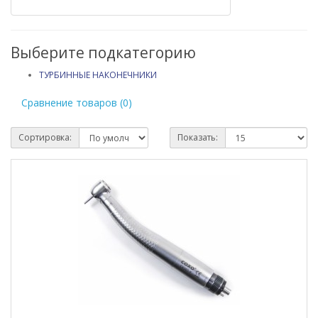
Выберите подкатегорию
ТУРБИННЫЕ НАКОНЕЧНИКИ
Сравнение товаров (0)
Сортировка:
Показать: