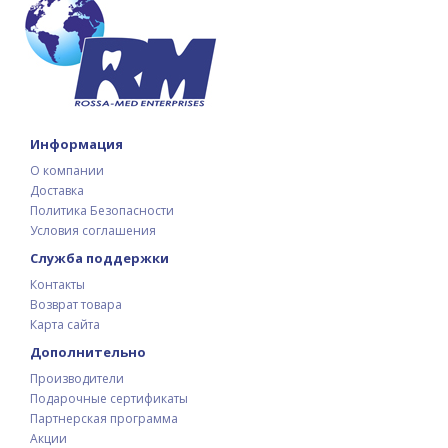
Информация
О компании
Доставка
Политика Безопасности
Условия соглашения
Служба поддержки
Контакты
Возврат товара
Карта сайта
Дополнительно
Производители
Подарочные сертификаты
Партнерская программа
Акции