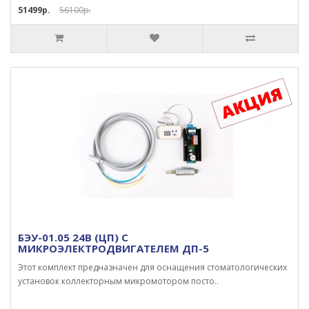
51499р.
56100р.
БЭУ-01.05 24В (ЦП) С
МИКРОЭЛЕКТРОДВИГАТЕЛЕМ ДП-5
Этот комплект предназначен для оснащения стоматологических
установок коллекторным микромотором посто..