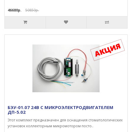
46680р.
50850р.
БЭУ-01.07 24В С МИКРОЭЛЕКТРОДВИГАТЕЛЕМ
ДП-5.02
Этот комплект предназначен для оснащения стоматологических
установок коллекторным микромотором посто..