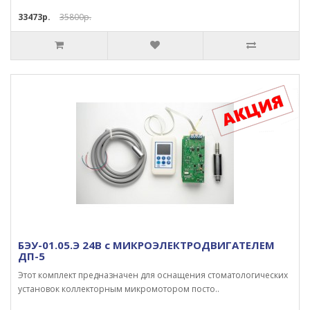
33473р.
35800р.
БЭУ-01.05.Э 24В с МИКРОЭЛЕКТРОДВИГАТЕЛЕМ
ДП-5
Этот комплект предназначен для оснащения стоматологических
установок коллекторным микромотором посто..