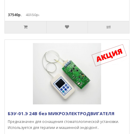
37540р.
40150р.
БЭУ-01.Э 24В без МИКРОЭЛЕКТРОДВИГАТЕЛЯ
Предназначен для оснащения стоматологической установки.
Используется для терапии и машинной эндодонт..