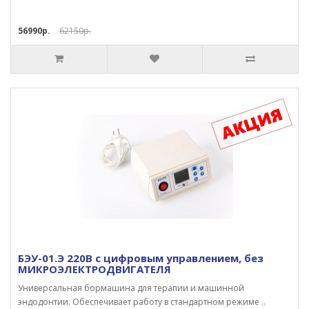
56990р.
62150р.
БЭУ-01.Э 220В с цифровым управлением, без
МИКРОЭЛЕКТРОДВИГАТЕЛЯ
Универсальная бормашина для терапии и машинной
эндодонтии. Обеспечивает работу в стандартном режиме ..