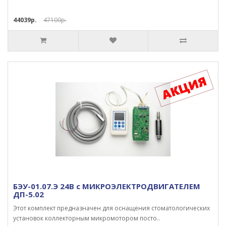
44039р.
47100р.
БЭУ-01.07.Э 24В с МИКРОЭЛЕКТРОДВИГАТЕЛЕМ
ДП-5.02
Этот комплект предназначен для оснащения стоматологических
установок коллекторным микромотором посто..