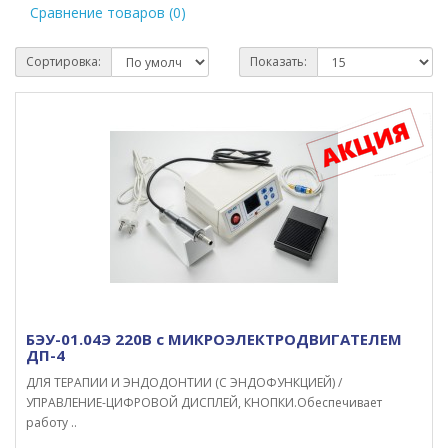
Сравнение товаров (0)
Сортировка:
Показать:
БЭУ-01.04Э 220В с МИКРОЭЛЕКТРОДВИГАТЕЛЕМ
ДП-4
ДЛЯ ТЕРАПИИ И ЭНДОДОНТИИ (С ЭНДОФУНКЦИЕЙ) /
УПРАВЛЕНИЕ-ЦИФРОВОЙ ДИСПЛЕЙ, КНОПКИ.Обеспечивает
работу ..