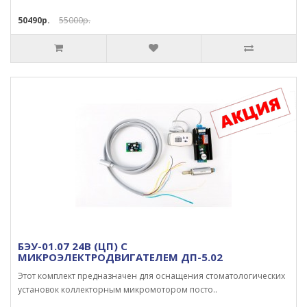
50490р.
55000р.
БЭУ-01.07 24В (ЦП) С
МИКРОЭЛЕКТРОДВИГАТЕЛЕМ ДП-5.02
Этот комплект предназначен для оснащения стоматологических
установок коллекторным микромотором посто..