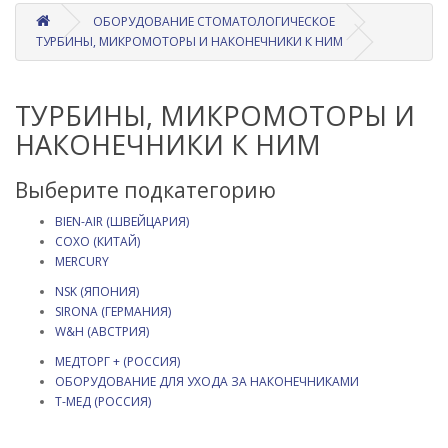
ОБОРУДОВАНИЕ СТОМАТОЛОГИЧЕСКОЕ
ТУРБИНЫ, МИКРОМОТОРЫ И НАКОНЕЧНИКИ К НИМ
ТУРБИНЫ, МИКРОМОТОРЫ И
НАКОНЕЧНИКИ К НИМ
Выберите подкатегорию
BIEN-AIR (ШВЕЙЦАРИЯ)
COXO (КИТАЙ)
MERCURY
NSK (ЯПОНИЯ)
SIRONA (ГЕРМАНИЯ)
W&H (АВСТРИЯ)
МЕДТОРГ + (РОССИЯ)
ОБОРУДОВАНИЕ ДЛЯ УХОДА ЗА НАКОНЕЧНИКАМИ
Т-МЕД (РОССИЯ)