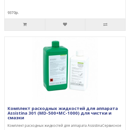
9370р.
Комплект расходных жидкостей для аппарата
Assistina 301 (MD-500+MC-1000) для чистки и
смазки
Комплект расходных жидкостей для аппарата AssistinaСервисное