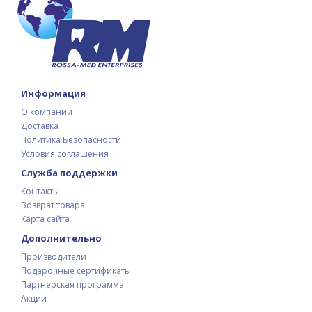
Информация
О компании
Доставка
Политика Безопасности
Условия соглашения
Служба поддержки
Контакты
Возврат товара
Карта сайта
Дополнительно
Производители
Подарочные сертификаты
Партнерская программа
Акции