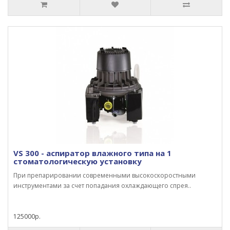
VS 300 - аспиратор влажного типа на 1
стоматологическую установку
При препарировании современными высокоскоростными
инструментами за счет попадания охлаждающего спрея..
125000р.