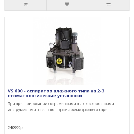
VS 600 - аспиратор влажного типа на 2-3
стоматологические установки
При препарировании современными высокоскоростными
инструментами за счет попадания охлаждающего спрея..
240999р.