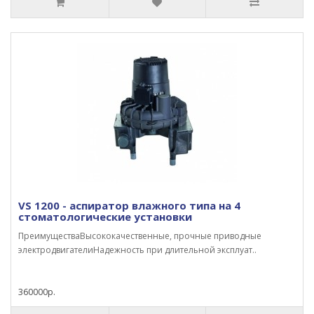
VS 1200 - аспиратор влажного типа на 4
стоматологические установки
ПреимуществаВысококачественные, прочные приводные
электродвигателиНадежность при длительной эксплуат..
360000р.