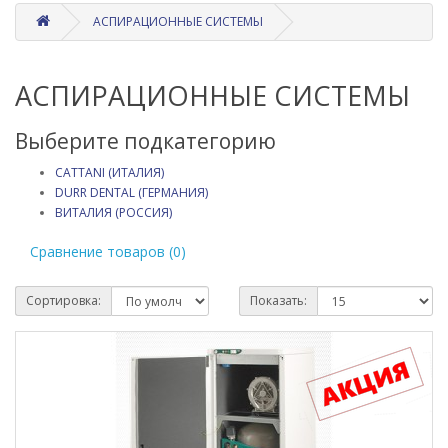
АСПИРАЦИОННЫЕ СИСТЕМЫ
АСПИРАЦИОННЫЕ СИСТЕМЫ
Выберите подкатегорию
CATTANI (ИТАЛИЯ)
DURR DENTAL (ГЕРМАНИЯ)
ВИТАЛИЯ (РОССИЯ)
Сравнение товаров (0)
Сортировка:
Показать: