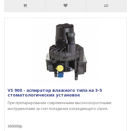
VS 900 - аспиратор влажного типа на 3-5
стоматологических установок
При препарировании современными высокоскоростными
инструментами за счет попадания охлаждающего спрея..
360000р.