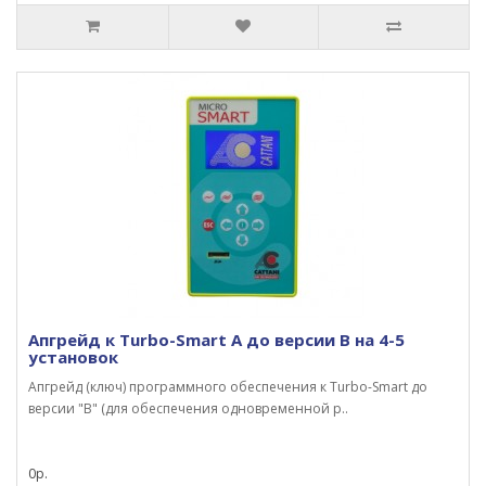
Апгрейд к Turbo-Smart A до версии B на 4-5
установок
Апгрейд (ключ) программного обеспечения к Turbo-Smart до
версии "В" (для обеспечения одновременной р..
0р.